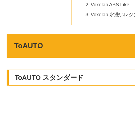
Voxelab ABS Like
Voxelab 水洗いレ
ToAUTO
ToAUTO スタンダード