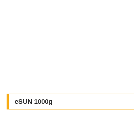
eSUN 1000g