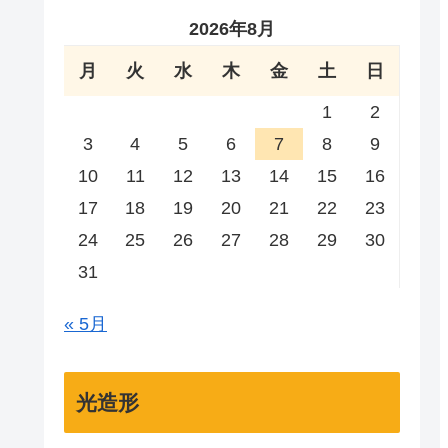
2026年8月
月
火
水
木
金
土
日
1
2
3
4
5
6
7
8
9
10
11
12
13
14
15
16
17
18
19
20
21
22
23
24
25
26
27
28
29
30
31
« 5月
光造形