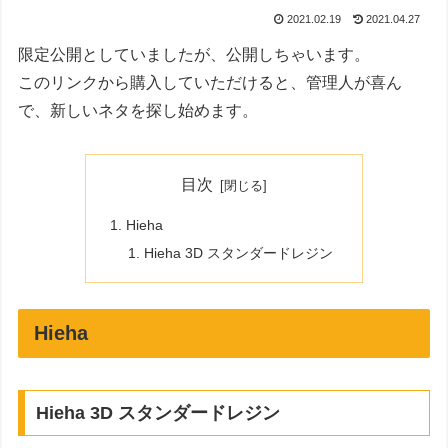
2021.02.19
2021.04.27
限定公開としていましたが、公開しちゃいます。
このリンクから購入していただけると、管理人が喜ん
で、新しいネタを探し始めます。
目次
Hieha
Hieha 3D スタンダードレジン
Hieha
Hieha 3D スタンダードレジン