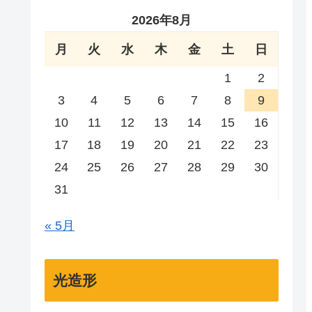
2026年8月
月
火
水
木
金
土
日
1
2
3
4
5
6
7
8
9
10
11
12
13
14
15
16
17
18
19
20
21
22
23
24
25
26
27
28
29
30
31
« 5月
光造形