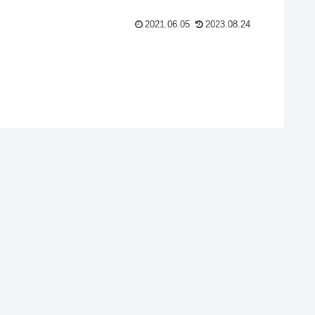
2021.06.05
2023.08.24