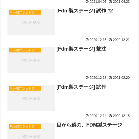
2021.04.07
2021.04.23
[Fdm製ステージ] 試作 #2
Fdm製プラットフォーム [完成]
2020.12.15
2020.12.21
[Fdm製ステージ] 撃沈
Fdm製プラットフォーム [完成]
2020.12.15
2021.02.20
[Fdm製ステージ] 試作
Fdm製プラットフォーム [完成]
2020.12.14
2020.12.15
目から鱗の、FDM製ステージ
Fdm製プラットフォーム [完成]