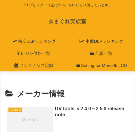
3D プリンター（主にSLA）をいじくり倒しています。
きまぐれ実験室
格安DLPランキング
中盤DLPランキング
レジン価格一覧
記事一覧
メンテナンス記録
Setting for Mono4k LCD
メーカー情報
UVTools ｖ2.4.0～2.5.0 release
UVTools
note