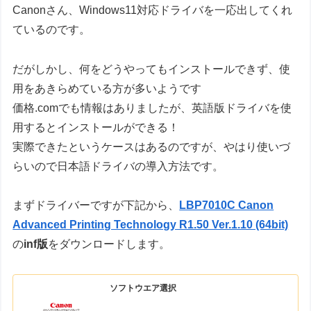
Canonさん、Windows11対応ドライバを一応出してくれ
ているのです。
だがしかし、何をどうやってもインストールできず、使
用をあきらめている方が多いようです
価格.comでも情報はありましたが、英語版ドライバを使
用するとインストールができる！
実際できたというケースはあるのですが、やはり使いづ
らいので日本語ドライバの導入方法です。
まずドライバーですが下記から、
LBP7010C Canon
Advanced Printing Technology R1.50 Ver.1.10 (64bit)
の
inf版
をダウンロードします。
ソフトウエア選択