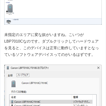
未指定のエリアに変な奴がいますね。こいつが
LBP7010Cなのです。ダブルクリックしてハードウェア
を見ると、このデバイスは正常に動作していますとなっ
ているソフトウェアデバイスってのがいるはずです。