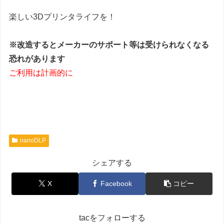
楽しい3Dプリンタライフを！
※改造するとメーカーのサポート等は受けられなくなる
恐れがあります
ご利用は計画的に
nanoDLP
シェアする
X
Facebook
コピー
tacをフォローする