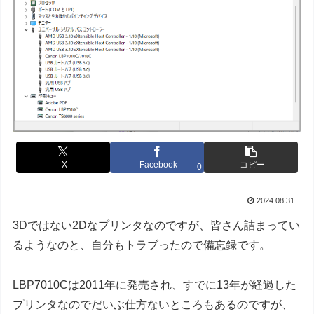
X
Facebook
コピー
0
2024.08.31
3Dではない2Dなプリンタなのですが、皆さん詰まってい
るようなのと、自分もトラブったので備忘録です。
LBP7010Cは2011年に発売され、すでに13年が経過した
プリンタなのでだいぶ仕方ないところもあるのですが、