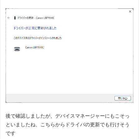
後で確認しましたが、デバイスマネージャーにもこそっ
といましたね、こちらからドライバの更新でも行けそう
です