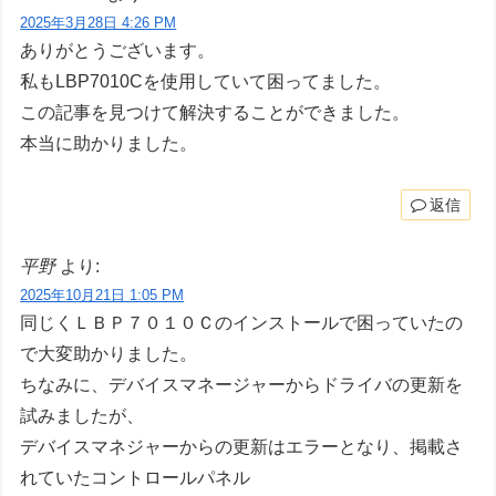
2025年3月28日 4:26 PM
ありがとうございます。
私もLBP7010Cを使用していて困ってました。
この記事を見つけて解決することができました。
本当に助かりました。
返信
平野
より:
2025年10月21日 1:05 PM
同じくＬＢＰ７０１０Ｃのインストールで困っていたの
で大変助かりました。
ちなみに、デバイスマネージャーからドライバの更新を
試みましたが、
デバイスマネジャーからの更新はエラーとなり、掲載さ
れていたコントロールパネル