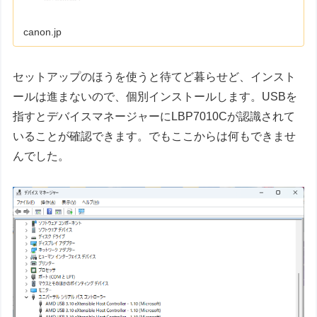
canon.jp
セットアップのほうを使うと待てど暮らせど、インスト
ールは進まないので、個別インストールします。USBを
指すとデバイスマネージャーにLBP7010Cが認識されて
いることが確認できます。でもここからは何もできませ
んでした。