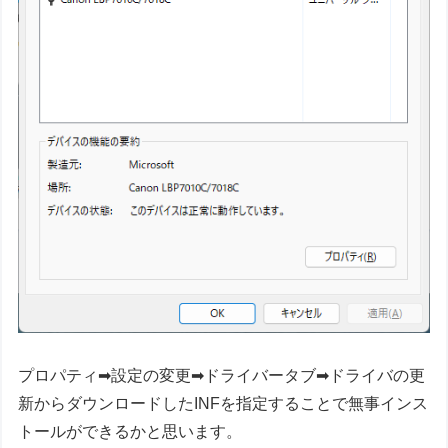
プロパティ➡設定の変更➡ドライバータブ➡ドライバの更
新からダウンロードしたINFを指定することで無事インス
トールができるかと思います。