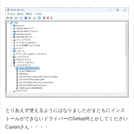
とりあえず使えるようにはなりましたがまともにインス
トールができないドライバーのSetup何とかしてください
Canonさん・・・・