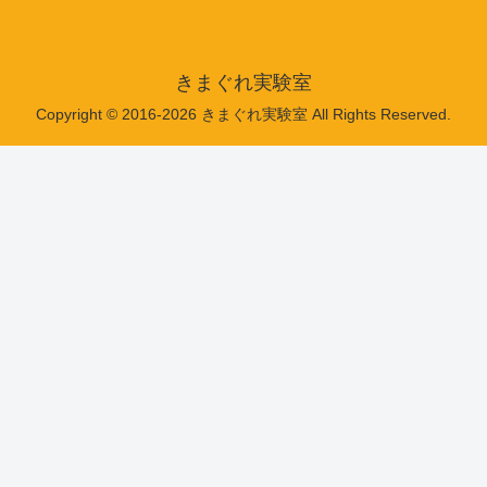
きまぐれ実験室
Copyright © 2016-2026 きまぐれ実験室 All Rights Reserved.