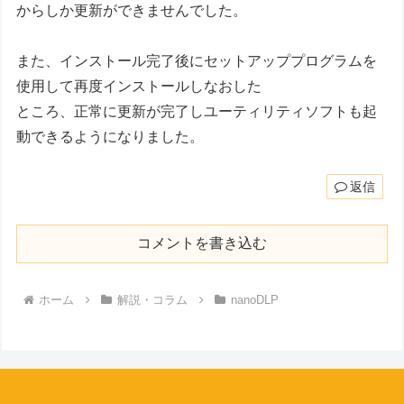
からしか更新ができませんでした。
また、インストール完了後にセットアッププログラムを
使用して再度インストールしなおした
ところ、正常に更新が完了しユーティリティソフトも起
動できるようになりました。
返信
コメントを書き込む
ホーム
解説・コラム
nanoDLP