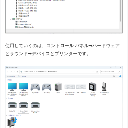
使用していくのは、コントロール パネル➡ハードウェア
とサウンド➡デバイスとプリンターです。