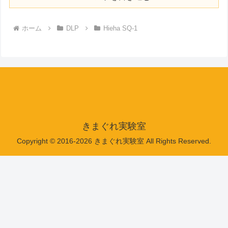
ホーム
DLP
Hieha SQ-1
きまぐれ実験室
Copyright © 2016-2026 きまぐれ実験室 All Rights Reserved.