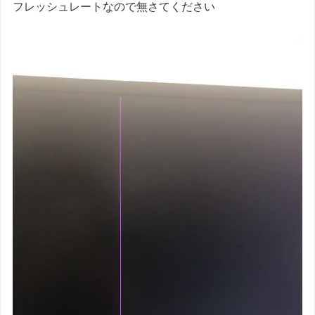
フレッシュレートなので無さてください