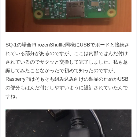
SQ-1の場合PhrozenShuffle同様にUSBでボードと接続さ
れている部分があるのですが、ここは内部ではんだ付け
されているのでサクッと交換して完了しました。私も意
識してみたことなかったで初めて知ったのですが、
RasberryPiはそもそも組み込み向けの製品のためかUSB
の部分もはんだ付けしやすいように設計されていたんで
すね。