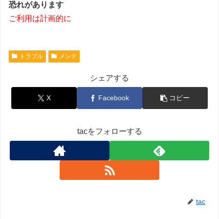
恐れがあります
ご利用は計画的に
トラブル
メンテ
シェアする
X
Facebook
コピー
tacをフォローする
tac