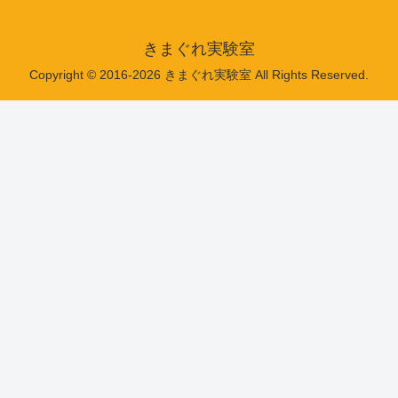
きまぐれ実験室
Copyright © 2016-2026 きまぐれ実験室 All Rights Reserved.