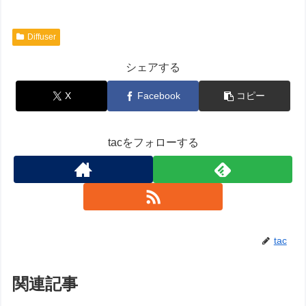
Diffuser
シェアする
X
Facebook
コピー
tacをフォローする
tac
関連記事