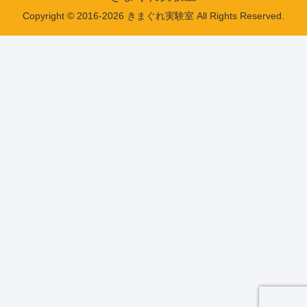
Copyright © 2016-2026 きまぐれ実験室 All Rights Reserved.