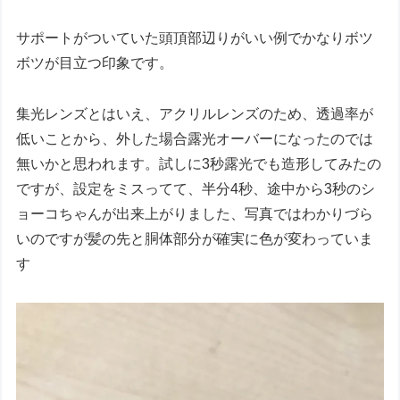
サポートがついていた頭頂部辺りがいい例でかなりボツ
ボツが目立つ印象です。
集光レンズとはいえ、アクリルレンズのため、透過率が
低いことから、外した場合露光オーバーになったのでは
無いかと思われます。試しに3秒露光でも造形してみたの
ですが、設定をミスってて、半分4秒、途中から3秒のシ
ョーコちゃんが出来上がりました、写真ではわかりづら
いのですが髪の先と胴体部分が確実に色が変わっていま
す