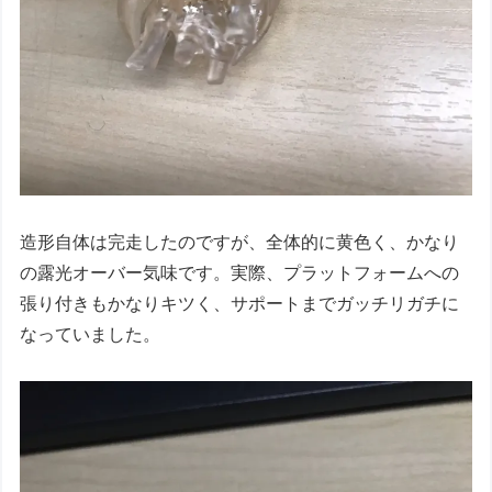
造形自体は完走したのですが、全体的に黄色く、かなり
の露光オーバー気味です。実際、プラットフォームへの
張り付きもかなりキツく、サポートまでガッチリガチに
なっていました。