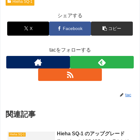
Hieha SQ-1
シェアする
X
Facebook
コピー
tacをフォローする
tac
関連記事
Hieha SQ-1 のアップグレード
Hieha SQ-1