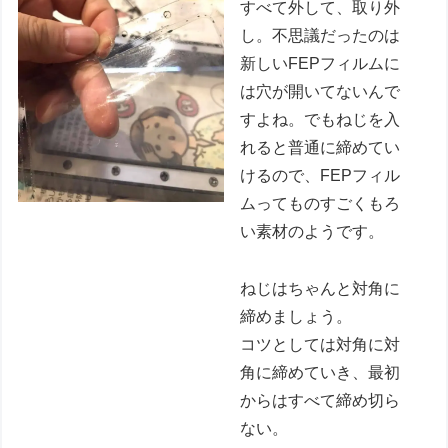
すべて外して、取り外
し。不思議だったのは
新しいFEPフィルムに
は穴が開いてないんで
すよね。でもねじを入
れると普通に締めてい
けるので、FEPフィル
ムってものすごくもろ
い素材のようです。
ねじはちゃんと対角に
締めましょう。
コツとしては対角に対
角に締めていき、最初
からはすべて締め切ら
ない。