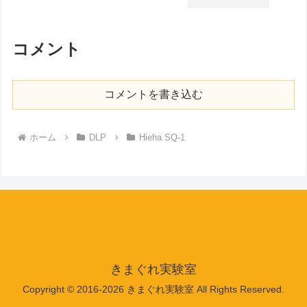
コメント
コメントを書き込む
ホーム
DLP
Hieha SQ-1
きまぐれ実験室
Copyright © 2016-2026 きまぐれ実験室 All Rights Reserved.