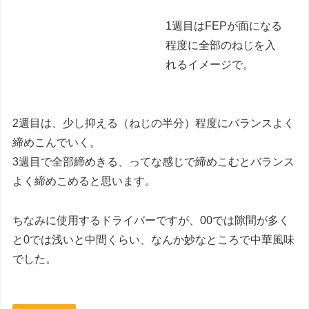
1週目はFEPが面になる
程度に全部のねじを入
れるイメージで。
2週目は、少し抑える（ねじの半分）程度にバランスよく
締めこんでいく。
3週目で全部締めきる、ってな感じで締めこむとバランス
よく締めこめると思います。
ちなみに使用するドライバーですが、00では隙間が多く
と0では浅いと中間くらい、なんか妙なところで中華風味
でした。