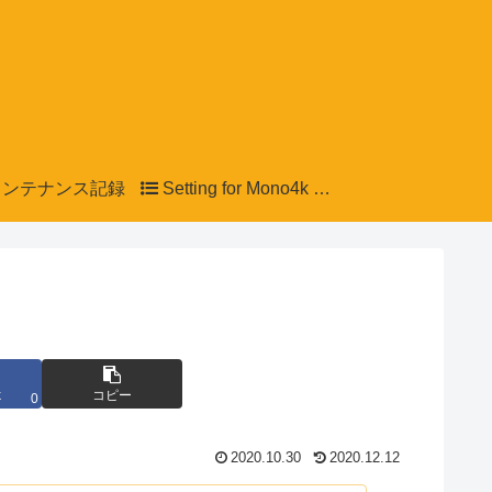
ンテナンス記録
Setting for Mono4k LCD
k
コピー
0
2020.10.30
2020.12.12