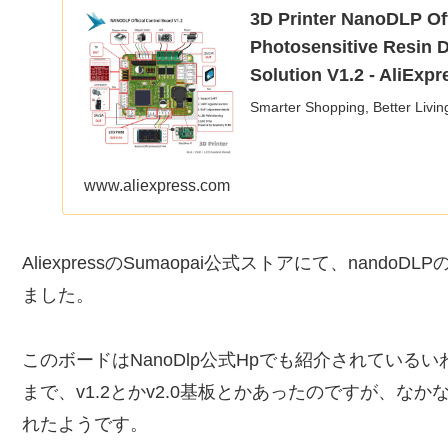
3D Printer NanoDLP Of
Photosensitive Resin 
Solution V1.2 - AliExpr
Smarter Shopping, Better Livin
www.aliexpress.com
AliexpressのSumaopai公式ストアにて、nandoDLPのがNa
ました。
このボードはNanoDlp公式Hpでも紹介されてい
まで、v1.2とかv2.0基板とかあったのですが、
れたようです。