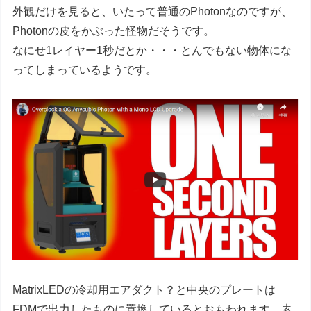
外観だけを見ると、いたって普通のPhotonなのですが、
Photonの皮をかぶった怪物だそうです。
なにせ1レイヤー1秒だとか・・・とんでもない物体にな
ってしまっているようです。
MatrixLEDの冷却用エアダクト？と中央のプレートは
FDMで出力したものに置換しているとおもわれます。素