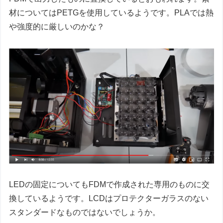
材についてはPETGを使用しているようです。PLAでは熱
や強度的に厳しいのかな？
LEDの固定についてもFDMで作成された専用のものに交
換しているようです。LCDはプロテクターガラスのない
スタンダードなものではないでしょうか。