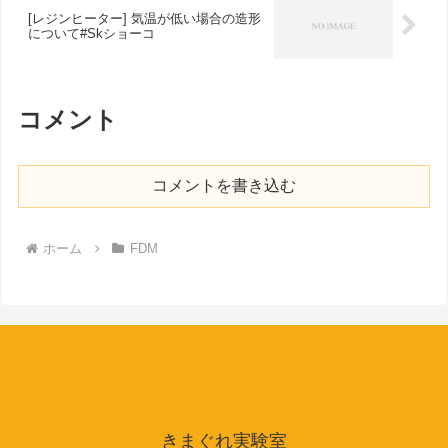
[レジンヒーター] 気温が低い場合の造形
について#Skショーコ
コメント
コメントを書き込む
ホーム
FDM
きまぐれ実験室