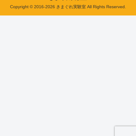
Copyright © 2016-2026 きまぐれ実験室 All Rights Reserved.