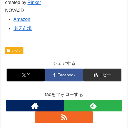
created by
Rinker
NOVA3D
Amazon
楽天市場
レジン
シェアする
X
Facebook
コピー
tacをフォローする