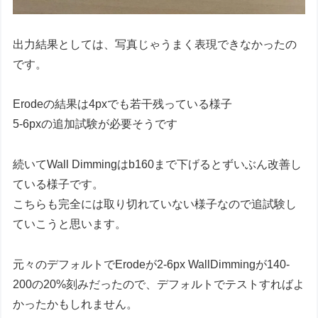
出力結果としては、写真じゃうまく表現できなかったの
です。
Erodeの結果は4pxでも若干残っている様子
5-6pxの追加試験が必要そうです
続いてWall Dimmingはb160まで下げるとずいぶん改善し
ている様子です。
こちらも完全には取り切れていない様子なので追試験し
ていこうと思います。
元々のデフォルトでErodeが2-6px WallDimmingが140-
200の20%刻みだったので、デフォルトでテストすればよ
かったかもしれません。