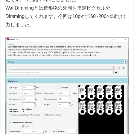
WallDimmingとは造形物の外周を指定ピクセル分
Dimmingしてくれます。今回は10pxで160~200の間で出
力しました。