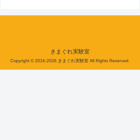
きまぐれ実験室
Copyright © 2016-2026 きまぐれ実験室 All Rights Reserved.