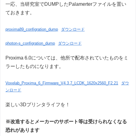
一応、当研究室でDUMPしたPalamerterファイルを置い
ておきます。
proxima89_configration_dump
ダウンロード
photon-s_configration_dump
ダウンロード
Proxima 6.0については、他所で配布されていたものをミ
ラーしたものになります。
Voxelab_Proxima_6_Firmware_V4.3.7_LCDK_1620x2560_F2.21
ダウ
ンロード
楽しい3Dプリンタライフを！
※改造するとメーカーのサポート等は受けられなくなる
恐れがあります