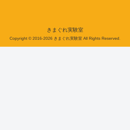
きまぐれ実験室
Copyright © 2016-2026 きまぐれ実験室 All Rights Reserved.