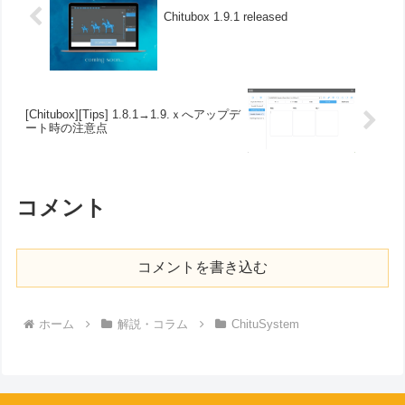
Chitubox 1.9.1 released
[Chitubox][Tips] 1.8.1→1.9.ｘへアップデ
ート時の注意点
コメント
コメントを書き込む
ホーム
解説・コラム
ChituSystem