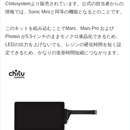
Chitusystemより販売されています。公式の担当者からの
情報では、Sonic Miniと同等の機能となるとのことです。
このキットを組み込むことでMars、Mars Pro および
Photon が5.5インチのままモノクロ液晶化できるため、
LEDの出力を上げないでも、レジンの硬化時間を短く設
定できるため、かなりの造形時間短縮につながります。