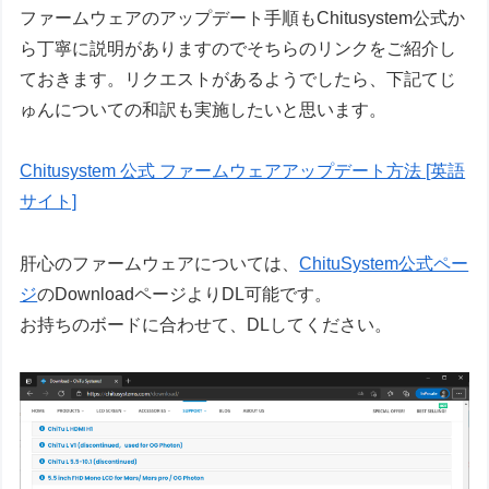
ファームウェアのアップデート手順もChitusystem公式か
ら丁寧に説明がありますのでそちらのリンクをご紹介し
ておきます。リクエストがあるようでしたら、下記てじ
ゅんについての和訳も実施したいと思います。
Chitusystem 公式 ファームウェアアップデート方法 [英語
サイト]
肝心のファームウェアについては、
ChituSystem公式ペー
ジ
のDownloadページよりDL可能です。
お持ちのボードに合わせて、DLしてください。