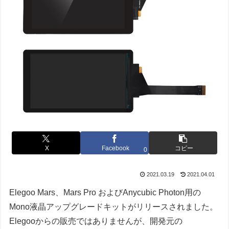
X
Facebook
コピー
0
2021.03.19
2021.04.01
Elegoo Mars、Mars Pro およびAnycubic Photon用の
Mono液晶アップグレードキットがリリースされました。
Elegooからの販売ではありませんが、開発元の