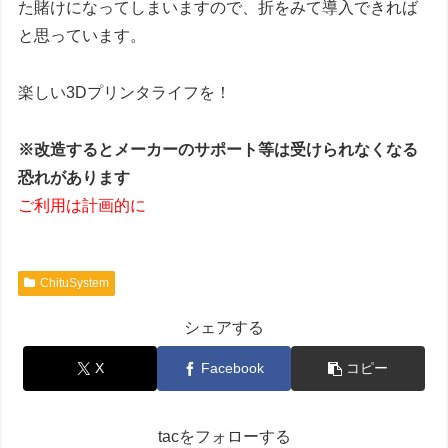
た賭けになってしまいますので、折をみて導入できれば
と思っています。
楽しい3Dプリンタライフを！
※改造するとメーカーのサポート等は受けられなくなる
恐れがあります
ご利用は計画的に
ChituSystem
シェアする
X
Facebook
コピー
tacをフォローする