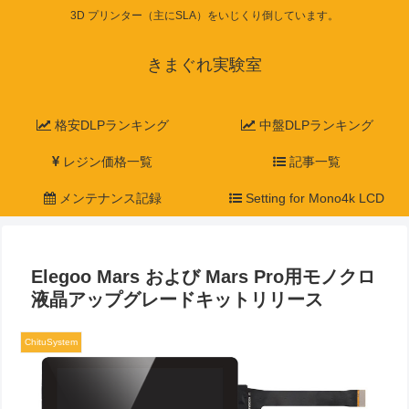
3D プリンター（主にSLA）をいじくり倒しています。
きまぐれ実験室
格安DLPランキング
中盤DLPランキング
レジン価格一覧
記事一覧
メンテナンス記録
Setting for Mono4k LCD
Elegoo Mars および Mars Pro用モノクロ
液晶アップグレードキットリリース
ChituSystem