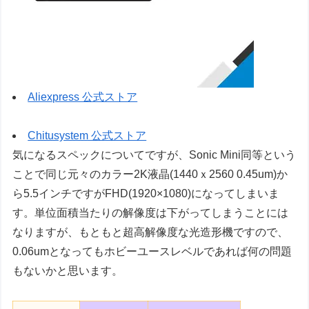
Aliexpress 公式ストア
Chitusystem 公式ストア
気になるスペックについてですが、Sonic Mini同等という
ことで同じ元々のカラー2K液晶(1440ｘ2560 0.45um)か
ら5.5インチですがFHD(1920×1080)になってしまいま
す。単位面積当たりの解像度は下がってしまうことには
なりますが、もともと超高解像度な光造形機ですので、
0.06umとなってもホビーユースレベルであれば何の問題
もないかと思います。