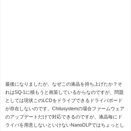
最後になりましたが、なぜこの液晶を持ち上げたか？そ
れはSQ-1に積もうと画策しているからなのですが、問題
としては現状このLCDをドライブできるドライバボード
が存在しないのです。Chitusystemの場合ファームウェア
のアップデートだけで対応できるのですが、液晶毎にド
ライバを用意しないといけないNanoDLPではちょっとし