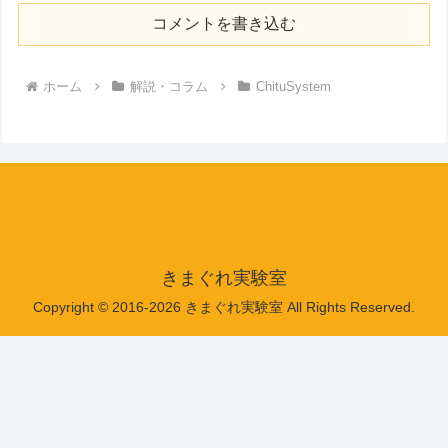
コメントを書き込む
ホーム
解説・コラム
ChituSystem
きまぐれ実験室
Copyright © 2016-2026 きまぐれ実験室 All Rights Reserved.