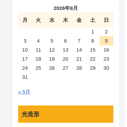
2026年8月
月
火
水
木
金
土
日
1
2
3
4
5
6
7
8
9
10
11
12
13
14
15
16
17
18
19
20
21
22
23
24
25
26
27
28
29
30
31
« 5月
光造形