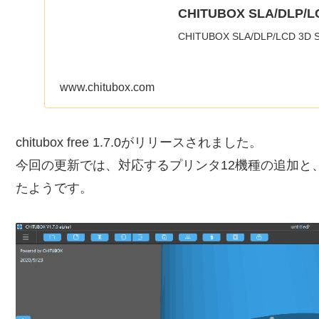
CHITUBOX SLA/DLP/LCD
CHITUBOX SLA/DLP/LCD 3D Sli
www.chitubox.com
chitubox free 1.7.0がリリースされました。
今回の更新では、対応するプリンタ12機種の追加と
たようです。