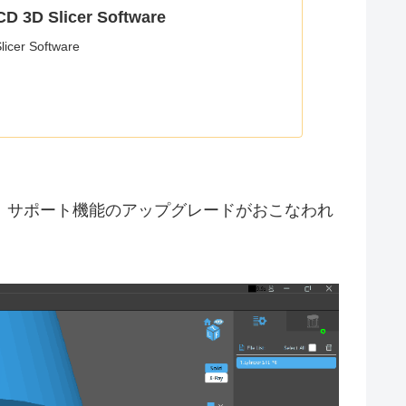
 3D Slicer Software
cer Software
、サポート機能のアップグレードがおこなわれ