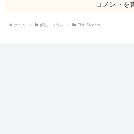
コメントを
ホーム
解説・コラム
ChituSystem