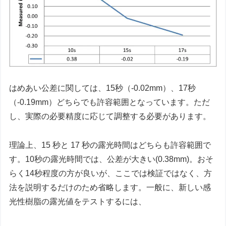
はめあい公差に関しては、15秒（-0.02mm）、17秒
（-0.19mm）どちらでも許容範囲となっています。ただ
し、実際の必要精度に応じて調整する必要があります。
理論上、15 秒と 17 秒の露光時間はどちらも許容範囲で
す。10秒の露光時間では、公差が大きい(0.38mm)。おそ
らく14秒程度の方が良いが、ここでは検証ではなく、方
法を説明するだけのため省略します。一般に、新しい感
光性樹脂の露光値をテストするには、