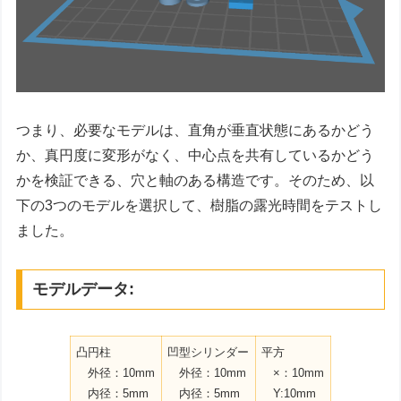
つまり、必要なモデルは、直角が垂直状態にあるかどう
か、真円度に変形がなく、中心点を共有しているかどう
かを検証できる、穴と軸のある構造です。そのため、以
下の3つのモデルを選択して、樹脂の露光時間をテストし
ました。
モデルデータ:
凸円柱
凹型シリンダー
平方
外径：10mm
外径：10mm
×：10mm
内径：5mm
内径：5mm
Y:10mm