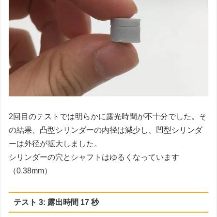
2回目のテストでは明らかに露光時間が不十分でした。そ
の結果、凸型シリンダーの内径は減少し、凹型シリンダ
ーは外径が拡大しました。
シリンダーの穴とシャフトはゆるくなっています
（0.38mm）
テスト 3: 露出時間 17 秒