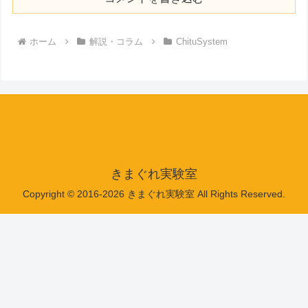
ホーム
解説・コラム
ChituSystem
きまぐれ実験室
Copyright © 2016-2026 きまぐれ実験室 All Rights Reserved.