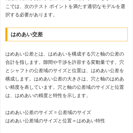
こでは、次のテスト ポイントを満たす適切なモデルを選
択する必要があります。
はめあい交差
はめあい公差とは、はめあいを構成する穴と軸の公差の
合計を指します。隙間や干渉を許容する変動量です。穴
とシャフトの公差域のサイズと位置は、はめあい公差を
構成します。はめあい公差の大きさは、穴と軸のはめあ
い精度を表しています。穴と軸の公差域のサイズと位置
は、はめあいの精度と特性を示します。
はめあい公差のサイズ = 公差域のサイズ
はめあい公差域のサイズと位置＝はめあい特性