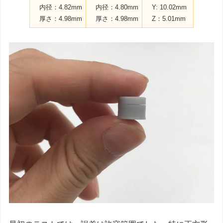
内径：4.82mm
内径：4.80mm
Y: 10.02mm
厚さ：4.98mm
厚さ：4.98mm
Z：5.01mm