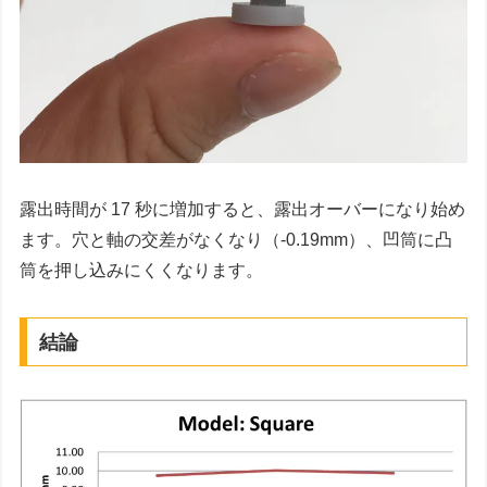
露出時間が 17 秒に増加すると、露出オーバーになり始め
ます。穴と軸の交差がなくなり（-0.19mm）、凹筒に凸
筒を押し込みにくくなります。
結論