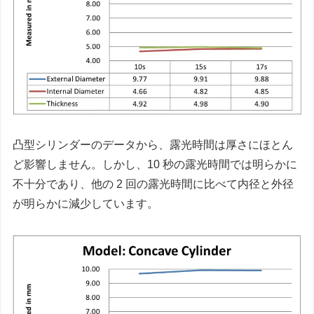
凸型シリンダーのデータから、露光時間は厚さにほとん
ど影響しません。しかし、10 秒の露光時間では明らかに
不十分であり、他の 2 回の露光時間に比べて内径と外径
が明らかに減少しています。