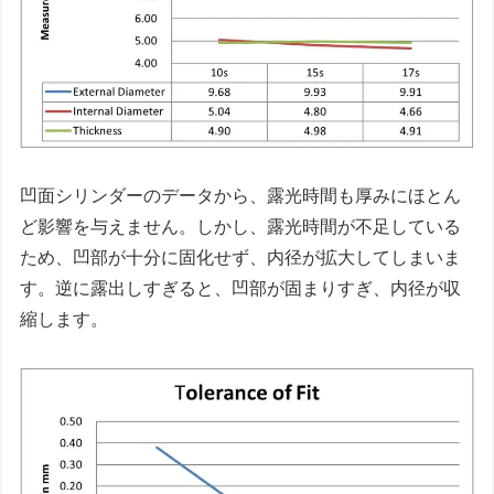
凹面シリンダーのデータから、露光時間も厚みにほとん
ど影響を与えません。しかし、露光時間が不足している
ため、凹部が十分に固化せず、内径が拡大してしまいま
す。逆に露出しすぎると、凹部が固まりすぎ、内径が収
縮します。