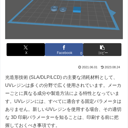
X
Facebook
コピー
0
2021.06.01
2023.08.24
光造形技術 (SLA/DLP/LCD) の主要な消耗材料として、
UVレジンは多くの分野で広く使用されています。メーカ
ーごとに異なる成分や製造方法による特性となっていま
す。UVレジンには、すべてに適合する固定パラメータは
ありません。新しいUVレジンを使用する場合、その適切
な 3D 印刷パラメーターを知ることは、印刷する前に把
握しておくべき事項です。