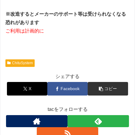
※改造するとメーカーのサポート等は受けられなくなる
恐れがあります
ご利用は計画的に
ChituSystem
シェアする
X
Facebook
コピー
tacをフォローする