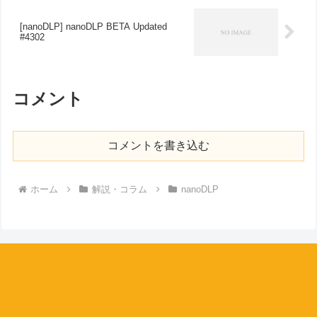
[nanoDLP] nanoDLP BETA Updated
#4302
コメント
コメントを書き込む
ホーム
解説・コラム
nanoDLP