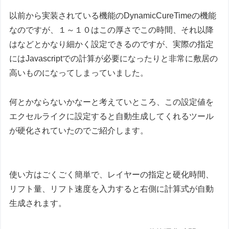
以前から実装されている機能のDynamicCureTimeの機能
なのですが、１～１０はこの厚さでこの時間、それ以降
はなどとかなり細かく設定できるのですが、実際の指定
にはJavascriptでの計算が必要になったりと非常に敷居の
高いものになってしまっていました。
何とかならないかなーと考えていところ、この設定値を
エクセルライクに設定すると自動生成してくれるツール
が硬化されていたのでご紹介します。
使い方はごくごく簡単で、レイヤーの指定と硬化時間、
リフト量、リフト速度を入力すると右側に計算式が自動
生成されます。