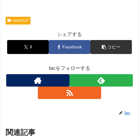
nanoDLP
シェアする
X
Facebook
コピー
tacをフォローする
tac
関連記事