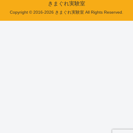
きまぐれ実験室
Copyright © 2016-2026 きまぐれ実験室 All Rights Reserved.